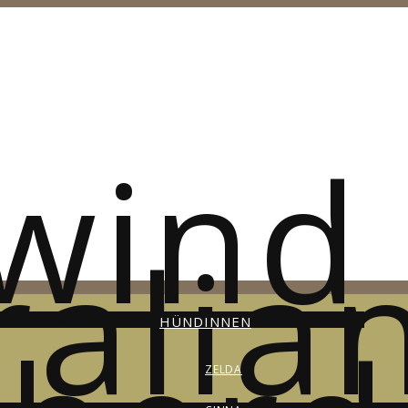
HÜNDINNEN
ZELDA