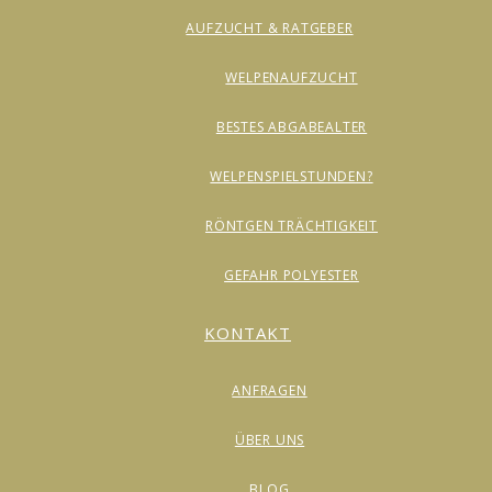
AUFZUCHT & RATGEBER
WELPENAUFZUCHT
BESTES ABGABEALTER
WELPENSPIELSTUNDEN?
RÖNTGEN TRÄCHTIGKEIT
GEFAHR POLYESTER
KONTAKT
ANFRAGEN
ÜBER UNS
BLOG