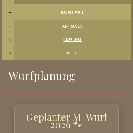
KONTAKT
ANFRAGEN
ÜBER UNS
BLOG
Wurfplanung
Geplanter M-Wurf
2026 🐾