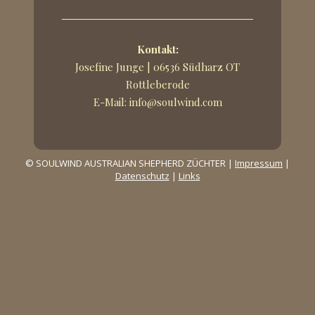
Kontakt:
Josefine Junge | 06536 Südharz OT
Rottleberode
E-Mail: info@soulwind.com
© SOULWIND AUSTRALIAN SHEPHERD ZÜCHTER |
Impressum
|
Datenschutz
|
Links