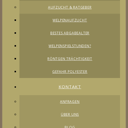
AUFZUCHT & RATGEBER
WELPENAUFZUCHT
BESTES ABGABEALTER
WELPENSPIELSTUNDEN?
RÖNTGEN TRÄCHTIGKEIT
GEFAHR POLYESTER
KONTAKT
ANFRAGEN
ÜBER UNS
BLOG