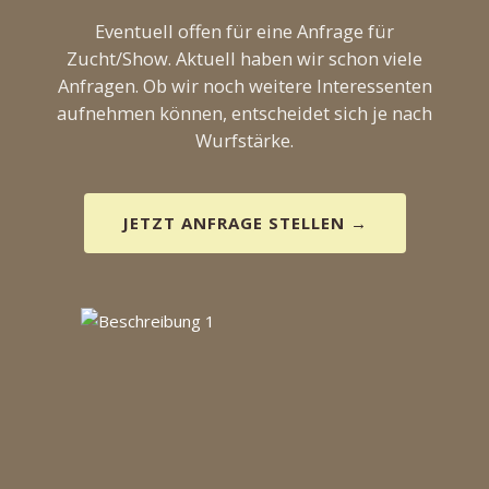
Eventuell offen für eine Anfrage für
Zucht/Show. Aktuell haben wir schon viele
Anfragen. Ob wir noch weitere Interessenten
aufnehmen können, entscheidet sich je nach
Wurfstärke.
JETZT ANFRAGE STELLEN →