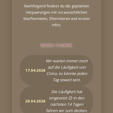
Nachfolgend findest du die geplanten
Verpaarungen mit voraussichtlichen
Wurfterminen, Elterntieren und ersten
Infos.
WURF-TICKER
Wir warten immer noch
auf die Läufigkeit von
17.04.2026
Cinna, es könnte jeden
Tag soweit sein.
Die Läufigkeit hat
eingesetzt 😉 In den
20.04.2026
nächsten 14 Tagen
fahren wir zum decken.