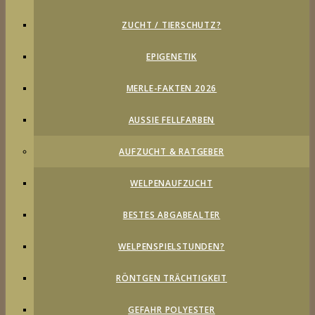
ZUCHT / TIERSCHUTZ?
EPIGENETIK
MERLE-FAKTEN 2026
AUSSIE FELLFARBEN
AUFZUCHT & RATGEBER
WELPENAUFZUCHT
BESTES ABGABEALTER
WELPENSPIELSTUNDEN?
RÖNTGEN TRÄCHTIGKEIT
GEFAHR POLYESTER