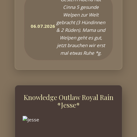
Cinna 5 gesunde
Welpen zur Welt
gebracht (3 Hündinnen
06.07.2026
& 2 Rüden). Mama und
Welpen geht es gut,
jetzt brauchen wir erst
mal etwas Ruhe *g.
Knowledge Outlaw Royal Rain
*Jesse*