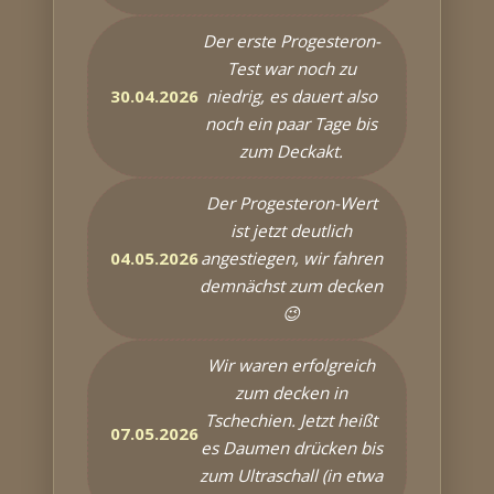
Der erste Progesteron-
Test war noch zu
30.04.2026
niedrig, es dauert also
noch ein paar Tage bis
zum Deckakt.
Der Progesteron-Wert
ist jetzt deutlich
04.05.2026
angestiegen, wir fahren
demnächst zum decken
😉
Wir waren erfolgreich
zum decken in
Tschechien. Jetzt heißt
07.05.2026
es Daumen drücken bis
zum Ultraschall (in etwa