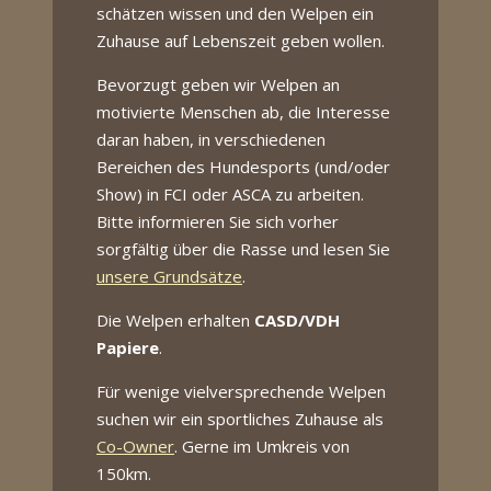
schätzen wissen und den Welpen ein
Zuhause auf Lebenszeit geben wollen.
Bevorzugt geben wir Welpen an
motivierte Menschen ab, die Interesse
daran haben, in verschiedenen
Bereichen des Hundesports (und/oder
Show) in FCI oder ASCA zu arbeiten.
Bitte informieren Sie sich vorher
sorgfältig über die Rasse und lesen Sie
unsere Grundsätze
.
Die Welpen erhalten
CASD/VDH
Papiere
.
Für wenige vielversprechende Welpen
suchen wir ein sportliches Zuhause als
Co-Owner
. Gerne im Umkreis von
150km.